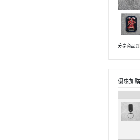
分享商品到
優惠加