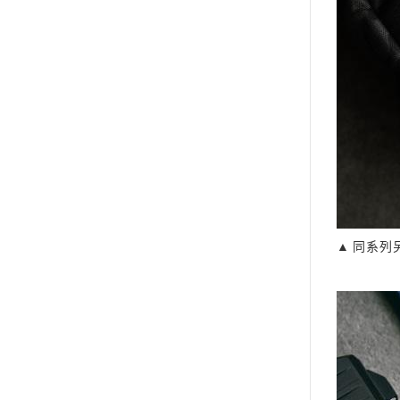
▲ 同系列