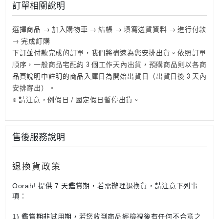
訂單相關說明
選擇商品 → 加入購物車 → 結帳 → 填寫送貨資料 → 進行付款
→ 完成訂購
下訂並付款完成的訂單，我們將盡速為您安排出貨。依照訂單
順序，一般商品宅配約 3 個工作天內出貨，預購商品則以各商
品頁說明中註明的商品入庫日為開始出貨日（出貨日後 3 天內
安排寄出）。
※ 請注意，例假日 / 國定假日暫停出貨。
售後服務說明
退換貨政策
Oorah! 提供 7 天鑑賞期，若需辦理退換貨，請注意下列事
項：
1) 鑑賞期非試用期，若您收到商品經檢視後有任何不合意之