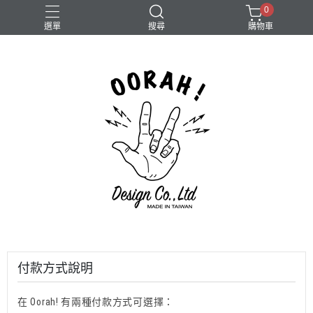
0
選單
搜尋
購物車
Camera
付款方式說明
在 Oorah! 有兩種付款方式可選擇：