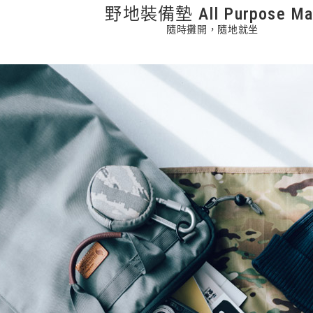
野地裝備墊 All Purpose Ma
隨時攤開，隨地就坐