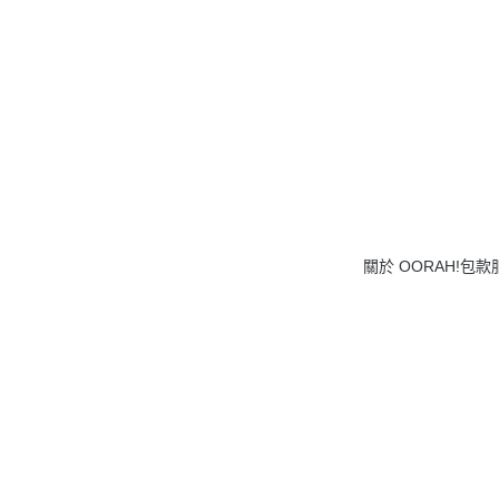
關於 OORAH!
包款