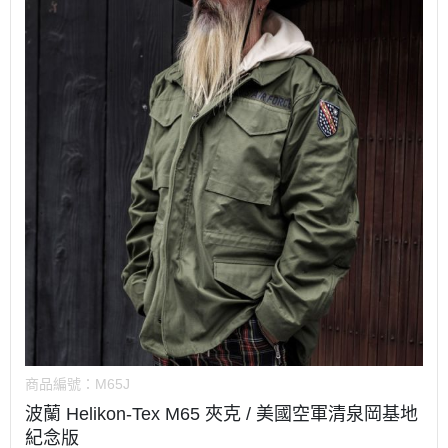
商品編號：
M65J
波蘭 Helikon-Tex M65 夾克 / 美國空軍清泉岡基地
紀念版