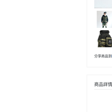
分享商品到
商品詳