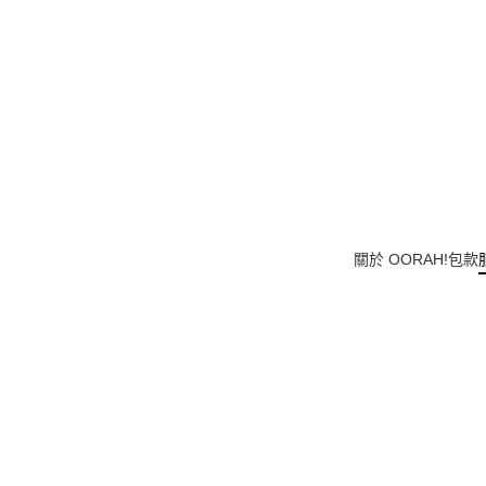
關於 OORAH!
包款