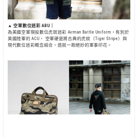
▲
空軍數位迷彩 ABU｜
為美國空軍現役數位虎斑迷彩 Airman Battle Uniform，有別於
美國陸軍的 ACU， 空軍硬是將古典的虎紋（Tiger Stripe）與
現代數位迷彩概念結合，造就一款絕妙的軍事印花。