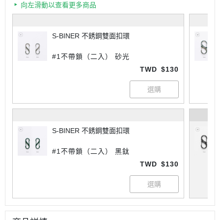
向左滑動以查看更多商品
S-BINER 不銹鋼雙面扣環
#1不帶鎖（二入） 砂光
TWD
$130
S-BINER 不銹鋼雙面扣環
#1不帶鎖（二入） 黑鈦
TWD
$130