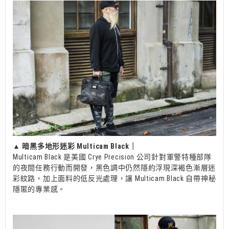
▲
暗黑多地形迷彩 Multicam Black｜
Multicam Black 是美國 Crye Precision 公司針對軍警特種部隊
的夜間任務行動而開發，黑色調中仍然隱約浮現深褐色漸層迷
彩紋路，加上面料的低反光處理，讓 Multicam Black 自帶神秘
隱匿的專業感。