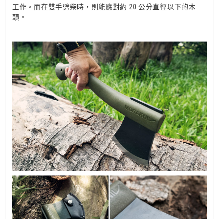
工作。而在雙手劈柴時，則能應對約 20 公分直徑以下的木
頭。