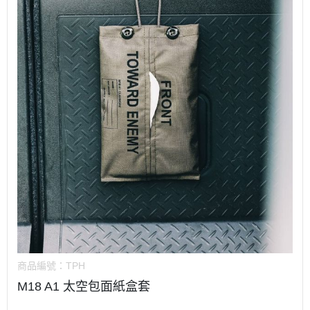
商品編號：
TPH
M18 A1 太空包面紙盒套