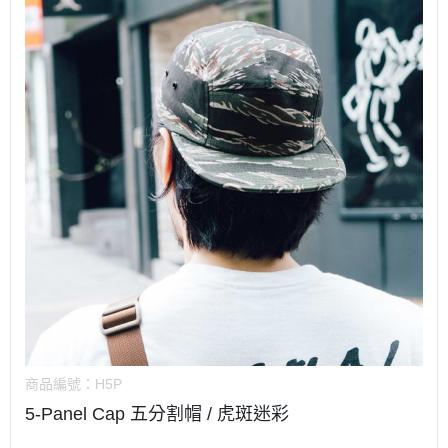
商品編號：
H5P
5-Panel Cap 五分割帽 / 虎斑迷彩