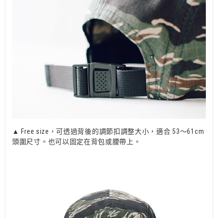
▲ Free size，可透過背後的調節扣調整大小，適合 53～61cm
頭圍尺寸。也可以固定在背包或腰帶上。