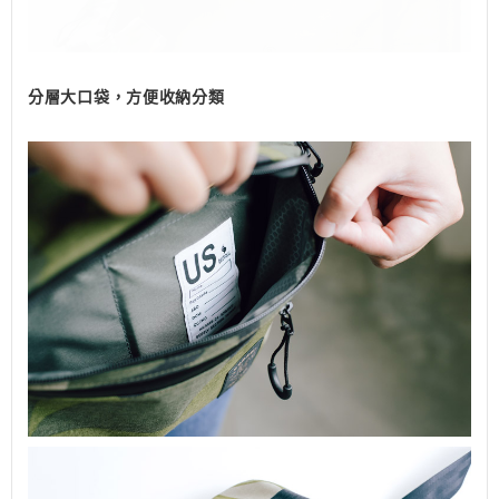
分層大口袋，方便收納分類