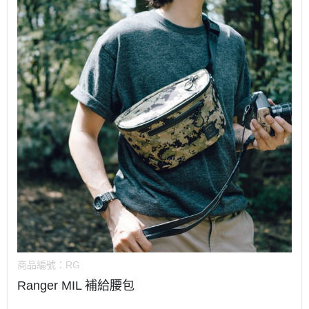
商品編號：
RG
Ranger MIL 補給腰包