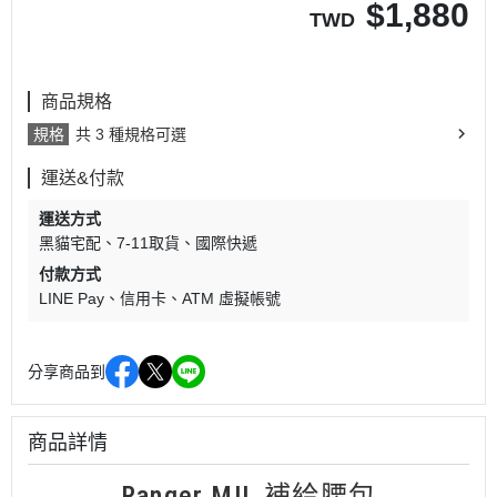
$
1,880
TWD
商品規格
規格
共 3 種規格可選
運送&付款
運送方式
黑貓宅配
7-11取貨
國際快遞
付款方式
LINE Pay
信用卡
ATM 虛擬帳號
分享商品到
商品詳情
Ranger MIL 補給腰包